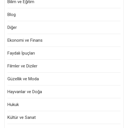
Bilim ve Eğitim
Blog
Diğer
Ekonomi ve Finans
Faydalı İpuçları
Filmler ve Diziler
Güzellik ve Moda
Hayvanlar ve Doğa
Hukuk
Kültür ve Sanat