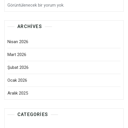
Görüntülenecek bir yorum yok.
ARCHIVES
Nisan 2026
Mart 2026
Şubat 2026
Ocak 2026
Aralık 2025
CATEGORIES