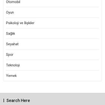
Otomobil
Oyun
Psikoloji ve İlişkiler
Sağlık
Seyahat
Spor
Teknoloji
Yemek
Search Here