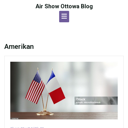
Skip
Air Show Ottowa Blog
to
content
Amerikan