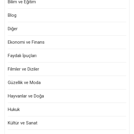
Bilim ve Eğitim
Blog
Diğer
Ekonomi ve Finans
Faydalı İpuçları
Filmler ve Diziler
Güzellik ve Moda
Hayvanlar ve Doğa
Hukuk
Kültür ve Sanat