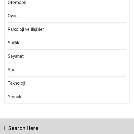
Otomobil
Oyun
Psikoloji ve İlişkiler
Sağlık
Seyahat
Spor
Teknoloji
Yemek
Search Here