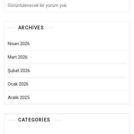
Görüntülenecek bir yorum yok.
ARCHIVES
Nisan 2026
Mart 2026
Şubat 2026
Ocak 2026
Aralık 2025
CATEGORIES