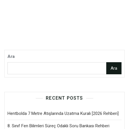
Ara
Ara
RECENT POSTS
Hentbolda 7 Metre Atışlarında Uzatma Kuralı [2026 Rehberi]
8. Sınıf Fen Bilimleri Süreç Odaklı Soru Bankası Rehberi