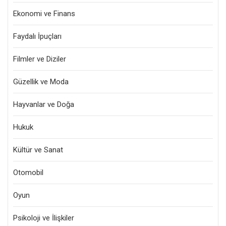
Ekonomi ve Finans
Faydalı İpuçları
Filmler ve Diziler
Güzellik ve Moda
Hayvanlar ve Doğa
Hukuk
Kültür ve Sanat
Otomobil
Oyun
Psikoloji ve İlişkiler