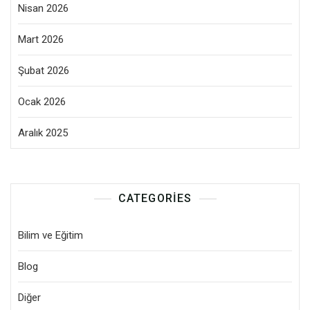
Nisan 2026
Mart 2026
Şubat 2026
Ocak 2026
Aralık 2025
CATEGORIES
Bilim ve Eğitim
Blog
Diğer