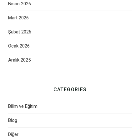
Nisan 2026
Mart 2026
Şubat 2026
Ocak 2026
Aralık 2025
CATEGORIES
Bilim ve Eğitim
Blog
Diğer