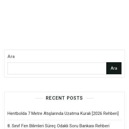
Ara
Ara
RECENT POSTS
Hentbolda 7 Metre Atışlarında Uzatma Kuralı [2026 Rehberi]
8. Sınıf Fen Bilimleri Süreç Odaklı Soru Bankası Rehberi