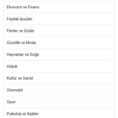
Ekonomi ve Finans
Faydalı İpuçları
Filmler ve Diziler
Güzellik ve Moda
Hayvanlar ve Doğa
Hukuk
Kültür ve Sanat
Otomobil
Oyun
Psikoloji ve İlişkiler