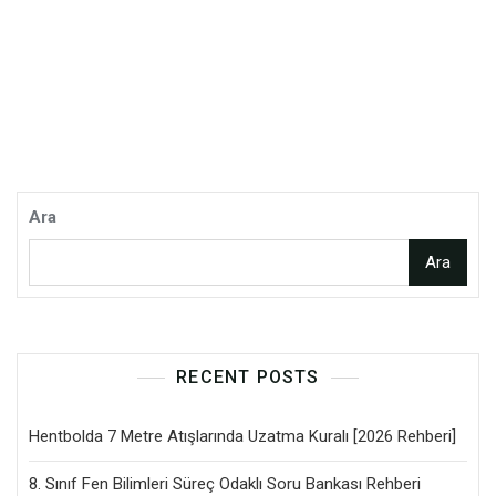
Ara
Ara
RECENT POSTS
Hentbolda 7 Metre Atışlarında Uzatma Kuralı [2026 Rehberi]
8. Sınıf Fen Bilimleri Süreç Odaklı Soru Bankası Rehberi