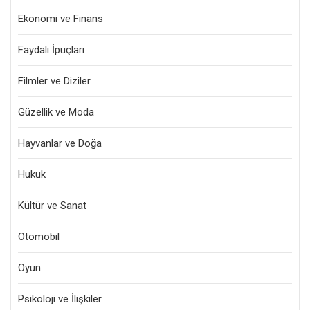
Ekonomi ve Finans
Faydalı İpuçları
Filmler ve Diziler
Güzellik ve Moda
Hayvanlar ve Doğa
Hukuk
Kültür ve Sanat
Otomobil
Oyun
Psikoloji ve İlişkiler