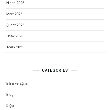
Nisan 2026
Mart 2026
Şubat 2026
Ocak 2026
Aralık 2025
CATEGORIES
Bilim ve Eğitim
Blog
Diğer