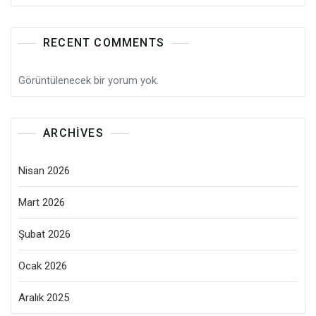
RECENT COMMENTS
Görüntülenecek bir yorum yok.
ARCHIVES
Nisan 2026
Mart 2026
Şubat 2026
Ocak 2026
Aralık 2025