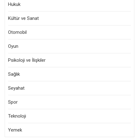
Hukuk
Kültür ve Sanat
Otomobil
Oyun
Psikoloji ve İlişkiler
Sağlık
Seyahat
Spor
Teknoloji
Yemek