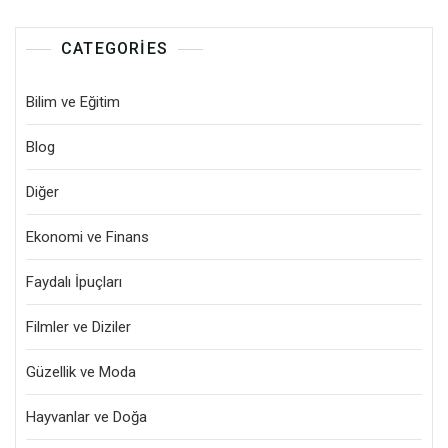
CATEGORIES
Bilim ve Eğitim
Blog
Diğer
Ekonomi ve Finans
Faydalı İpuçları
Filmler ve Diziler
Güzellik ve Moda
Hayvanlar ve Doğa