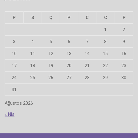
P
S
Ç
P
C
C
P
1
2
3
4
5
6
7
8
9
10
11
12
13
14
15
16
17
18
19
20
21
22
23
24
25
26
27
28
29
30
31
Ağustos 2026
« Nis