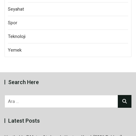
Seyahat
Spor
Teknoloji
Yemek
Search Here
Arama:
Latest Posts