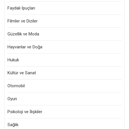
Faydalı İpuçları
Filmler ve Diziler
Güzellik ve Moda
Hayvanlar ve Doğa
Hukuk
Kültür ve Sanat
Otomobil
Oyun
Psikoloji ve İlişkiler
Sağlık