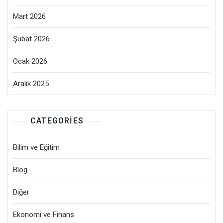
Mart 2026
Şubat 2026
Ocak 2026
Aralık 2025
CATEGORIES
Bilim ve Eğitim
Blog
Diğer
Ekonomi ve Finans