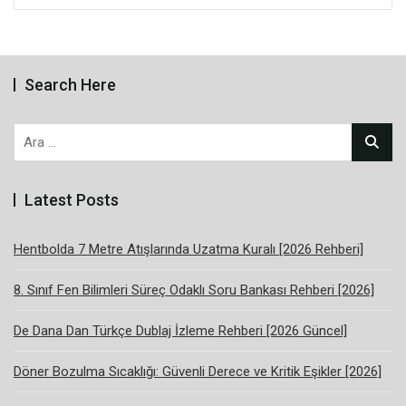
Search Here
Arama:
Latest Posts
Hentbolda 7 Metre Atışlarında Uzatma Kuralı [2026 Rehberi]
8. Sınıf Fen Bilimleri Süreç Odaklı Soru Bankası Rehberi [2026]
De Dana Dan Türkçe Dublaj İzleme Rehberi [2026 Güncel]
Döner Bozulma Sıcaklığı: Güvenli Derece ve Kritik Eşikler [2026]