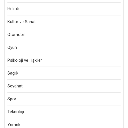
Hukuk
Kültür ve Sanat
Otomobil
Oyun
Psikoloji ve İlişkiler
Sağlık
Seyahat
Spor
Teknoloji
Yemek