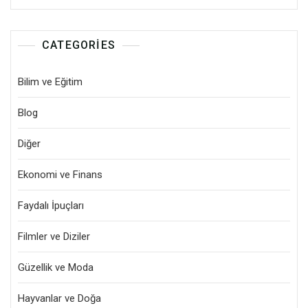
CATEGORIES
Bilim ve Eğitim
Blog
Diğer
Ekonomi ve Finans
Faydalı İpuçları
Filmler ve Diziler
Güzellik ve Moda
Hayvanlar ve Doğa