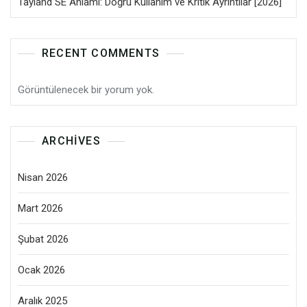
Tayland SE Anlamı: Doğru Kullanım ve Kritik Ayrıntılar [2026]
RECENT COMMENTS
Görüntülenecek bir yorum yok.
ARCHIVES
Nisan 2026
Mart 2026
Şubat 2026
Ocak 2026
Aralık 2025