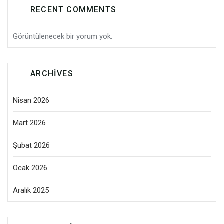
RECENT COMMENTS
Görüntülenecek bir yorum yok.
ARCHIVES
Nisan 2026
Mart 2026
Şubat 2026
Ocak 2026
Aralık 2025