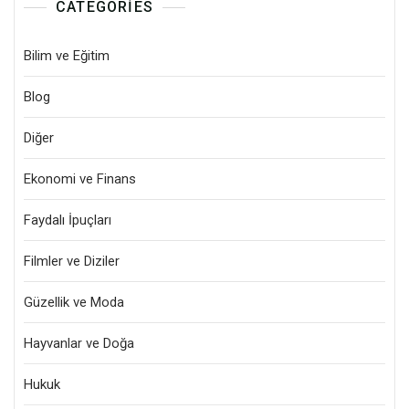
CATEGORIES
Bilim ve Eğitim
Blog
Diğer
Ekonomi ve Finans
Faydalı İpuçları
Filmler ve Diziler
Güzellik ve Moda
Hayvanlar ve Doğa
Hukuk