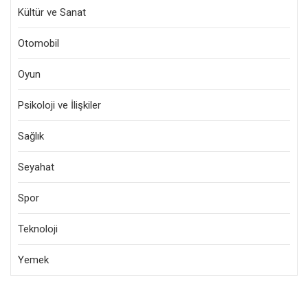
Kültür ve Sanat
Otomobil
Oyun
Psikoloji ve İlişkiler
Sağlık
Seyahat
Spor
Teknoloji
Yemek