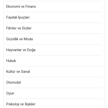
Ekonomi ve Finans
Faydalı İpuçları
Filmler ve Diziler
Güzellik ve Moda
Hayvanlar ve Doğa
Hukuk
Kültür ve Sanat
Otomobil
Oyun
Psikoloji ve İlişkiler