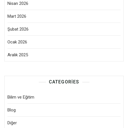
Nisan 2026
Mart 2026
Şubat 2026
Ocak 2026
Aralık 2025
CATEGORIES
Bilim ve Eğitim
Blog
Diğer