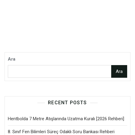
Ara
Ara
RECENT POSTS
Hentbolda 7 Metre Atışlarında Uzatma Kuralı [2026 Rehberi]
8. Sınıf Fen Bilimleri Süreç Odaklı Soru Bankası Rehberi