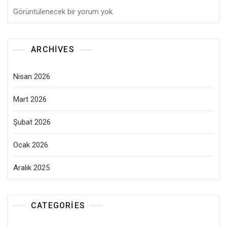
Görüntülenecek bir yorum yok.
ARCHIVES
Nisan 2026
Mart 2026
Şubat 2026
Ocak 2026
Aralık 2025
CATEGORIES