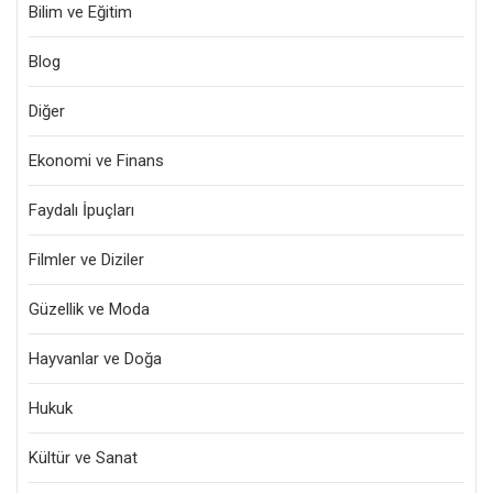
Bilim ve Eğitim
Blog
Diğer
Ekonomi ve Finans
Faydalı İpuçları
Filmler ve Diziler
Güzellik ve Moda
Hayvanlar ve Doğa
Hukuk
Kültür ve Sanat