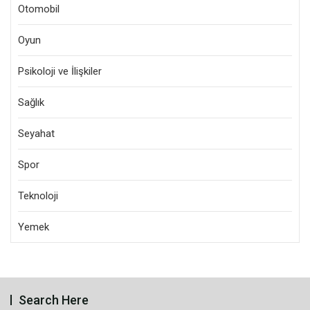
Otomobil
Oyun
Psikoloji ve İlişkiler
Sağlık
Seyahat
Spor
Teknoloji
Yemek
Search Here