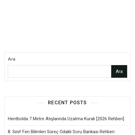
Ara
Ara
RECENT POSTS
Hentbolda 7 Metre Atışlarında Uzatma Kuralı [2026 Rehberi]
8. Sınıf Fen Bilimleri Süreç Odaklı Soru Bankası Rehberi