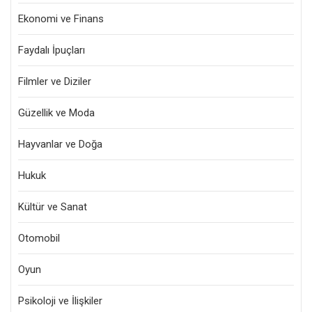
Ekonomi ve Finans
Faydalı İpuçları
Filmler ve Diziler
Güzellik ve Moda
Hayvanlar ve Doğa
Hukuk
Kültür ve Sanat
Otomobil
Oyun
Psikoloji ve İlişkiler