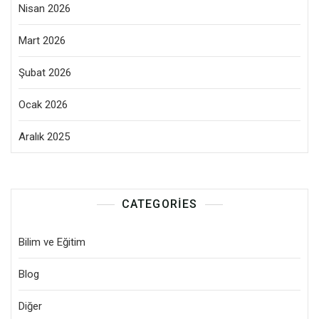
Nisan 2026
Mart 2026
Şubat 2026
Ocak 2026
Aralık 2025
CATEGORIES
Bilim ve Eğitim
Blog
Diğer