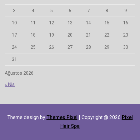
3
4
5
6
7
8
9
10
11
12
13
14
15
16
17
18
19
20
21
22
23
24
25
26
27
28
29
30
31
Ağustos 2026
« Nis
Theme design by
Themes Pixel
| Copyright @ 2026
Pixel
Hair Spa