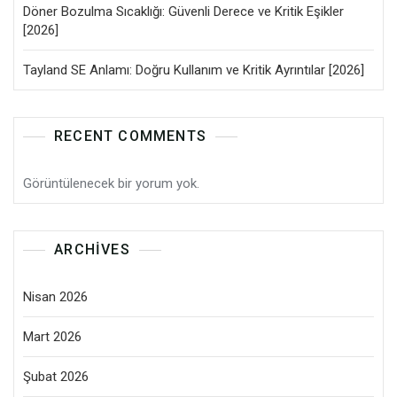
Döner Bozulma Sıcaklığı: Güvenli Derece ve Kritik Eşikler
[2026]
Tayland SE Anlamı: Doğru Kullanım ve Kritik Ayrıntılar [2026]
RECENT COMMENTS
Görüntülenecek bir yorum yok.
ARCHIVES
Nisan 2026
Mart 2026
Şubat 2026