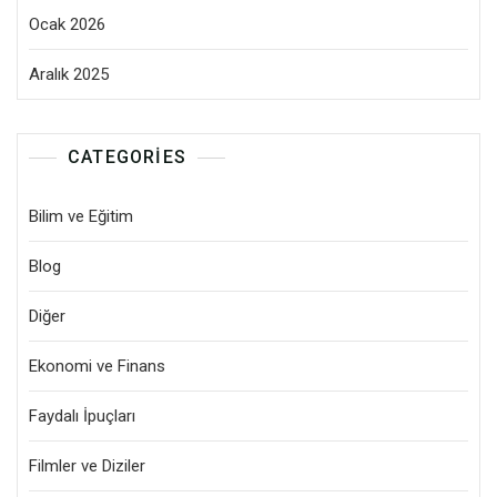
Ocak 2026
Aralık 2025
CATEGORIES
Bilim ve Eğitim
Blog
Diğer
Ekonomi ve Finans
Faydalı İpuçları
Filmler ve Diziler