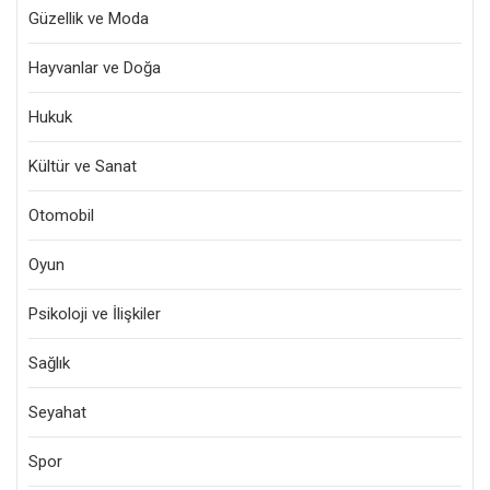
Güzellik ve Moda
Hayvanlar ve Doğa
Hukuk
Kültür ve Sanat
Otomobil
Oyun
Psikoloji ve İlişkiler
Sağlık
Seyahat
Spor