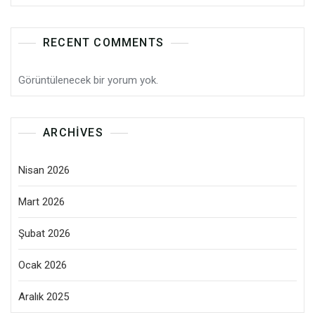
RECENT COMMENTS
Görüntülenecek bir yorum yok.
ARCHIVES
Nisan 2026
Mart 2026
Şubat 2026
Ocak 2026
Aralık 2025