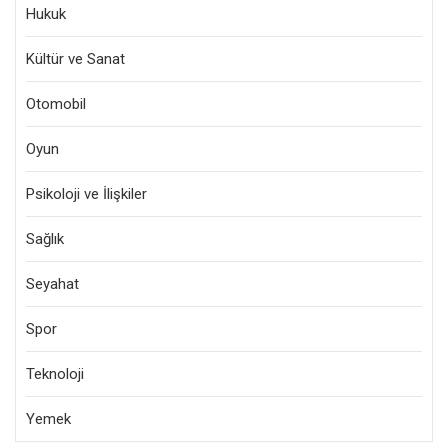
Hukuk
Kültür ve Sanat
Otomobil
Oyun
Psikoloji ve İlişkiler
Sağlık
Seyahat
Spor
Teknoloji
Yemek