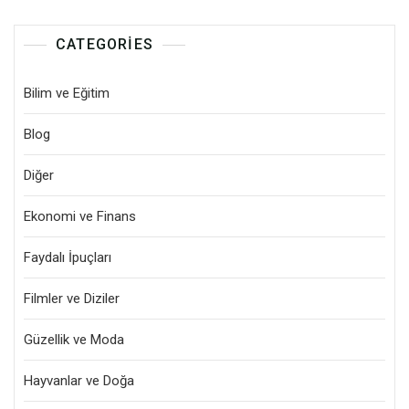
CATEGORIES
Bilim ve Eğitim
Blog
Diğer
Ekonomi ve Finans
Faydalı İpuçları
Filmler ve Diziler
Güzellik ve Moda
Hayvanlar ve Doğa