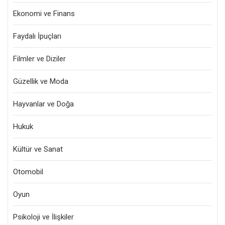
Ekonomi ve Finans
Faydalı İpuçları
Filmler ve Diziler
Güzellik ve Moda
Hayvanlar ve Doğa
Hukuk
Kültür ve Sanat
Otomobil
Oyun
Psikoloji ve İlişkiler