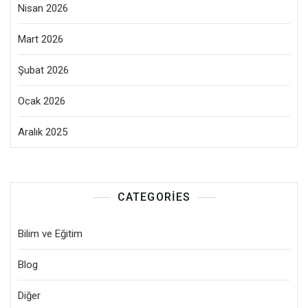
Nisan 2026
Mart 2026
Şubat 2026
Ocak 2026
Aralık 2025
CATEGORIES
Bilim ve Eğitim
Blog
Diğer