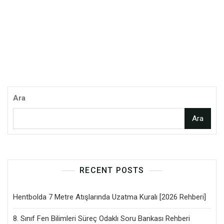
Ara
Ara
RECENT POSTS
Hentbolda 7 Metre Atışlarında Uzatma Kuralı [2026 Rehberi]
8. Sınıf Fen Bilimleri Süreç Odaklı Soru Bankası Rehberi