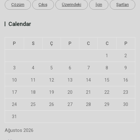
Çözüm
Çıkış
Üzerindeki
İçin
Şartları
Calendar
P
S
Ç
P
C
C
P
1
2
3
4
5
6
7
8
9
10
11
12
13
14
15
16
17
18
19
20
21
22
23
24
25
26
27
28
29
30
31
Ağustos 2026