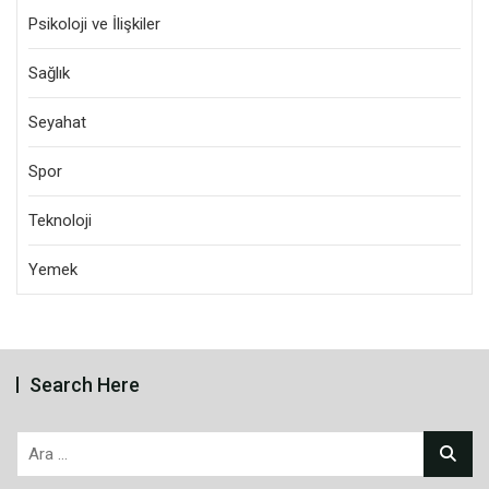
Psikoloji ve İlişkiler
Sağlık
Seyahat
Spor
Teknoloji
Yemek
Search Here
Arama: