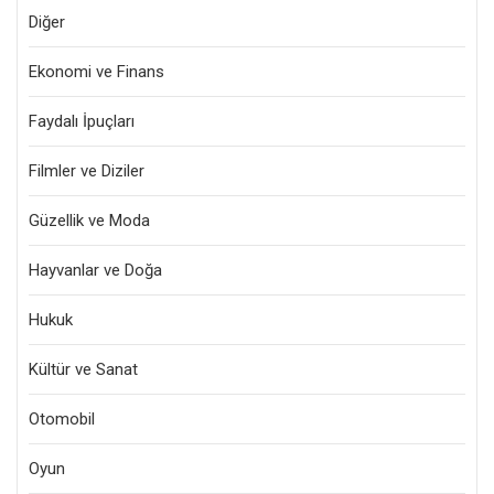
Diğer
Ekonomi ve Finans
Faydalı İpuçları
Filmler ve Diziler
Güzellik ve Moda
Hayvanlar ve Doğa
Hukuk
Kültür ve Sanat
Otomobil
Oyun