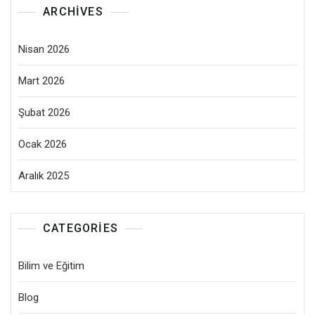
ARCHIVES
Nisan 2026
Mart 2026
Şubat 2026
Ocak 2026
Aralık 2025
CATEGORIES
Bilim ve Eğitim
Blog