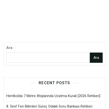
Ara
Ara
RECENT POSTS
Hentbolda 7 Metre Atışlarında Uzatma Kuralı [2026 Rehberi]
8. Sınıf Fen Bilimleri Süreç Odaklı Soru Bankası Rehberi