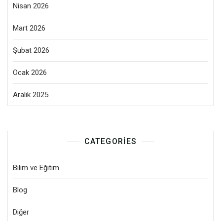
Nisan 2026
Mart 2026
Şubat 2026
Ocak 2026
Aralık 2025
CATEGORIES
Bilim ve Eğitim
Blog
Diğer