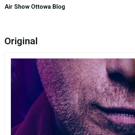
Skip
Air Show Ottowa Blog
to
content
Original