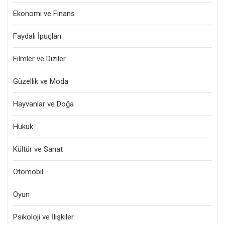
Ekonomi ve Finans
Faydalı İpuçları
Filmler ve Diziler
Güzellik ve Moda
Hayvanlar ve Doğa
Hukuk
Kültür ve Sanat
Otomobil
Oyun
Psikoloji ve İlişkiler