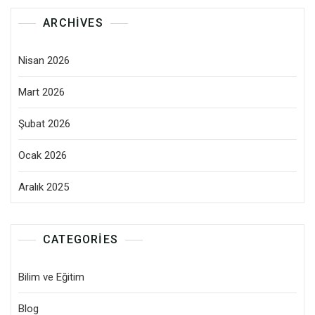
ARCHIVES
Nisan 2026
Mart 2026
Şubat 2026
Ocak 2026
Aralık 2025
CATEGORIES
Bilim ve Eğitim
Blog