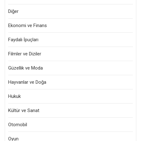
Diğer
Ekonomi ve Finans
Faydalı İpuçları
Filmler ve Diziler
Güzellik ve Moda
Hayvanlar ve Doğa
Hukuk
Kültür ve Sanat
Otomobil
Oyun