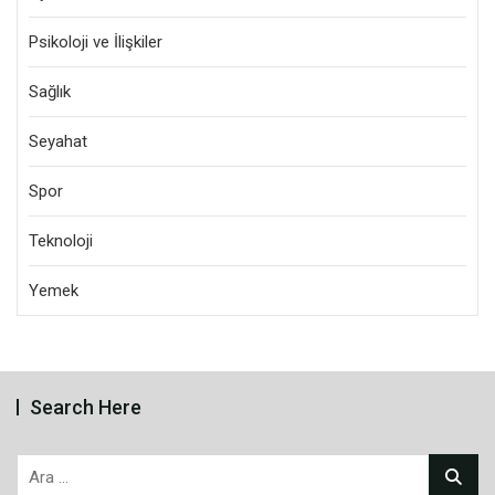
Psikoloji ve İlişkiler
Sağlık
Seyahat
Spor
Teknoloji
Yemek
Search Here
Arama: