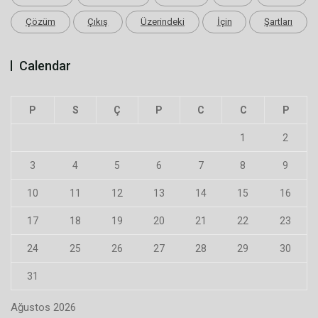
Çözüm
Çıkış
Üzerindeki
İçin
Şartları
Calendar
P
S
Ç
P
C
C
P
1
2
3
4
5
6
7
8
9
10
11
12
13
14
15
16
17
18
19
20
21
22
23
24
25
26
27
28
29
30
31
Ağustos 2026