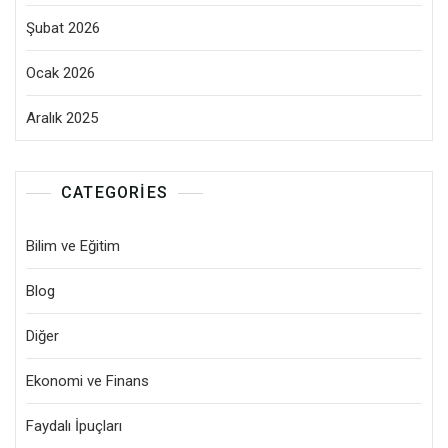
Şubat 2026
Ocak 2026
Aralık 2025
CATEGORIES
Bilim ve Eğitim
Blog
Diğer
Ekonomi ve Finans
Faydalı İpuçları