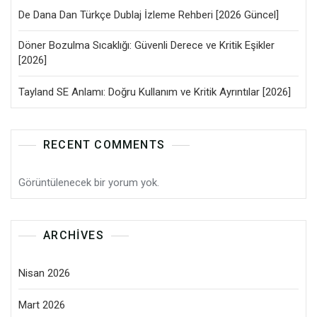
De Dana Dan Türkçe Dublaj İzleme Rehberi [2026 Güncel]
Döner Bozulma Sıcaklığı: Güvenli Derece ve Kritik Eşikler
[2026]
Tayland SE Anlamı: Doğru Kullanım ve Kritik Ayrıntılar [2026]
RECENT COMMENTS
Görüntülenecek bir yorum yok.
ARCHIVES
Nisan 2026
Mart 2026