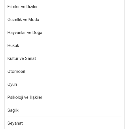
Filmler ve Diziler
Güzellik ve Moda
Hayvanlar ve Doğa
Hukuk
Kültür ve Sanat
Otomobil
Oyun
Psikoloji ve İlişkiler
Sağlık
Seyahat