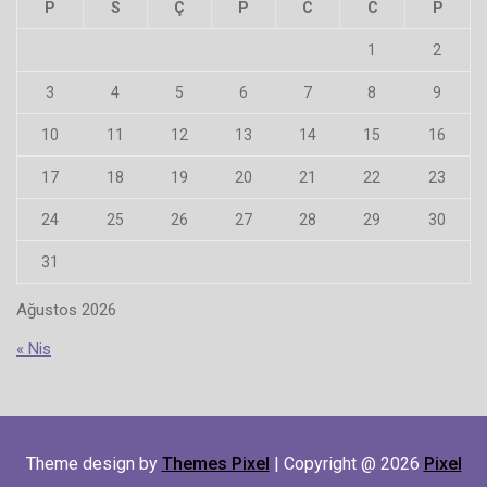
P
S
Ç
P
C
C
P
1
2
3
4
5
6
7
8
9
10
11
12
13
14
15
16
17
18
19
20
21
22
23
24
25
26
27
28
29
30
31
Ağustos 2026
« Nis
Theme design by
Themes Pixel
| Copyright @ 2026
Pixel