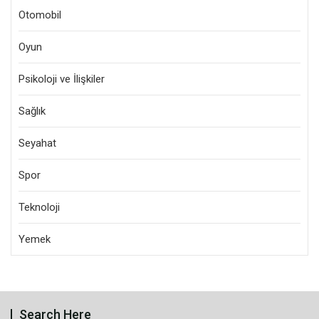
Otomobil
Oyun
Psikoloji ve İlişkiler
Sağlık
Seyahat
Spor
Teknoloji
Yemek
Search Here