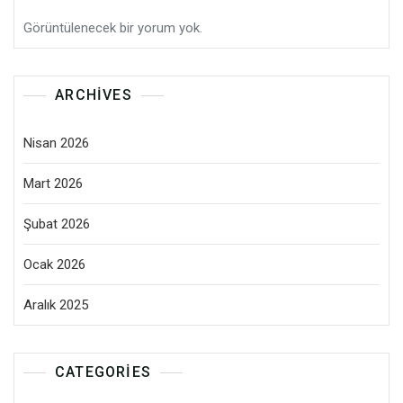
Görüntülenecek bir yorum yok.
ARCHIVES
Nisan 2026
Mart 2026
Şubat 2026
Ocak 2026
Aralık 2025
CATEGORIES