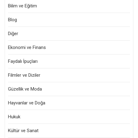
Bilim ve Eğitim
Blog
Diğer
Ekonomi ve Finans
Faydalı İpuçları
Filmler ve Diziler
Güzellik ve Moda
Hayvanlar ve Doğa
Hukuk
Kültür ve Sanat