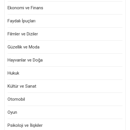
Ekonomi ve Finans
Faydalı İpuçları
Filmler ve Diziler
Güzellik ve Moda
Hayvanlar ve Doğa
Hukuk
Kültür ve Sanat
Otomobil
Oyun
Psikoloji ve İlişkiler