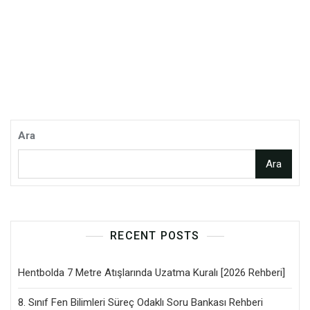
Ara
Ara
RECENT POSTS
Hentbolda 7 Metre Atışlarında Uzatma Kuralı [2026 Rehberi]
8. Sınıf Fen Bilimleri Süreç Odaklı Soru Bankası Rehberi