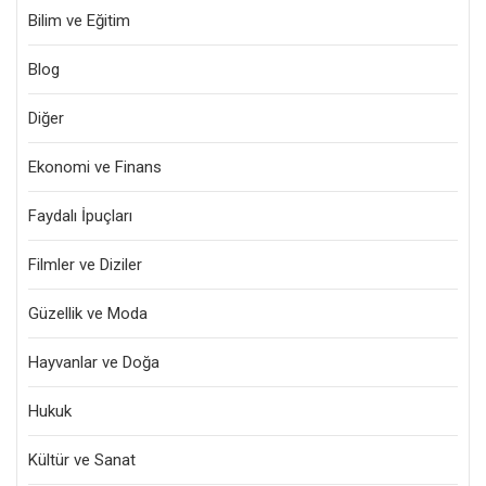
Bilim ve Eğitim
Blog
Diğer
Ekonomi ve Finans
Faydalı İpuçları
Filmler ve Diziler
Güzellik ve Moda
Hayvanlar ve Doğa
Hukuk
Kültür ve Sanat