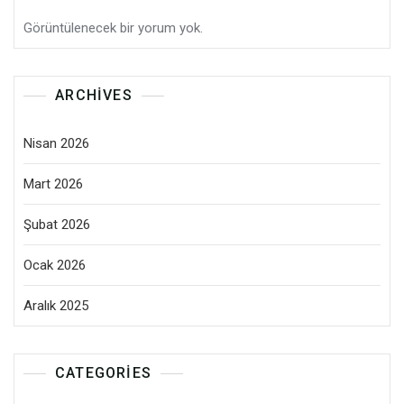
Görüntülenecek bir yorum yok.
ARCHIVES
Nisan 2026
Mart 2026
Şubat 2026
Ocak 2026
Aralık 2025
CATEGORIES