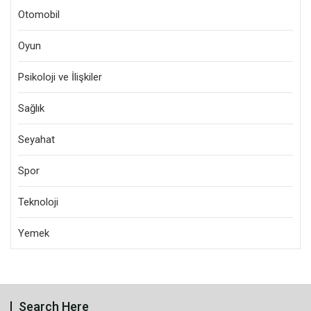
Otomobil
Oyun
Psikoloji ve İlişkiler
Sağlık
Seyahat
Spor
Teknoloji
Yemek
Search Here