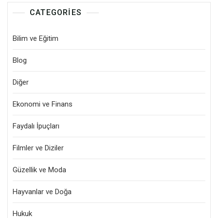
CATEGORIES
Bilim ve Eğitim
Blog
Diğer
Ekonomi ve Finans
Faydalı İpuçları
Filmler ve Diziler
Güzellik ve Moda
Hayvanlar ve Doğa
Hukuk