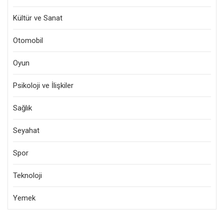
Kültür ve Sanat
Otomobil
Oyun
Psikoloji ve İlişkiler
Sağlık
Seyahat
Spor
Teknoloji
Yemek