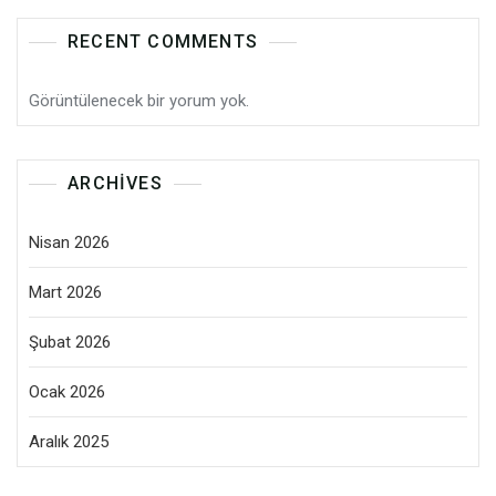
RECENT COMMENTS
Görüntülenecek bir yorum yok.
ARCHIVES
Nisan 2026
Mart 2026
Şubat 2026
Ocak 2026
Aralık 2025