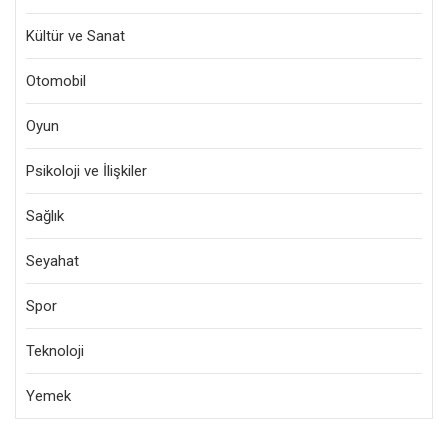
Kültür ve Sanat
Otomobil
Oyun
Psikoloji ve İlişkiler
Sağlık
Seyahat
Spor
Teknoloji
Yemek