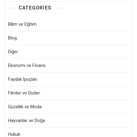
CATEGORIES
Bilim ve Eğitim
Blog
Diğer
Ekonomi ve Finans
Faydalı İpuçları
Filmler ve Diziler
Güzellik ve Moda
Hayvanlar ve Doğa
Hukuk