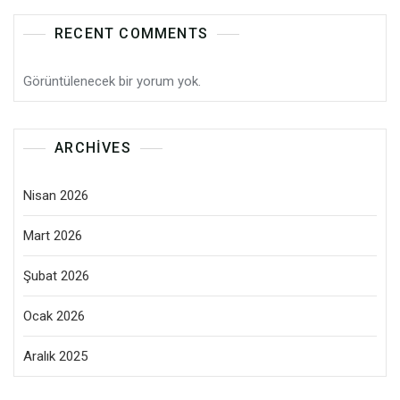
RECENT COMMENTS
Görüntülenecek bir yorum yok.
ARCHIVES
Nisan 2026
Mart 2026
Şubat 2026
Ocak 2026
Aralık 2025