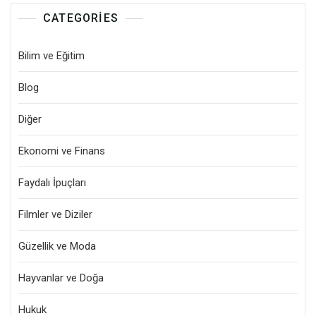
CATEGORIES
Bilim ve Eğitim
Blog
Diğer
Ekonomi ve Finans
Faydalı İpuçları
Filmler ve Diziler
Güzellik ve Moda
Hayvanlar ve Doğa
Hukuk