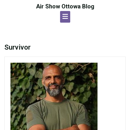
Skip
Air Show Ottowa Blog
to
content
Survivor