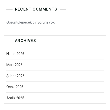
RECENT COMMENTS
Görüntülenecek bir yorum yok.
ARCHIVES
Nisan 2026
Mart 2026
Şubat 2026
Ocak 2026
Aralık 2025