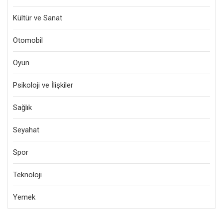
Kültür ve Sanat
Otomobil
Oyun
Psikoloji ve İlişkiler
Sağlık
Seyahat
Spor
Teknoloji
Yemek